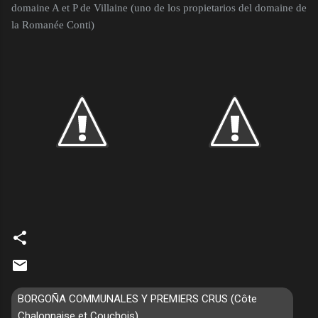
domaine A et P de Villaine (uno de los propietarios del domaine de
la Romanée Conti)
BORGOÑA COMMUNALES Y PREMIERS CRUS (Côte
Chalonnaise et Couchois)